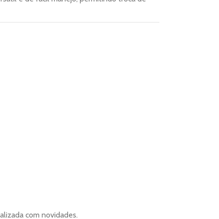
alizada com novidades.