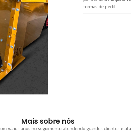
formas de perfil.
Mais sobre nós
om vários anos no seguimento atendendo grandes clientes e atu