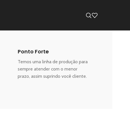
Ponto Forte
Temos uma linha de produção para
sempre atender com o menor
prazo, assim suprindo você cliente.